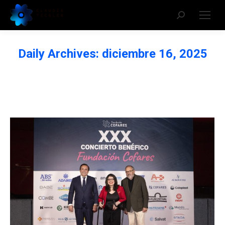
Daily Archives:
diciembre 16, 2025